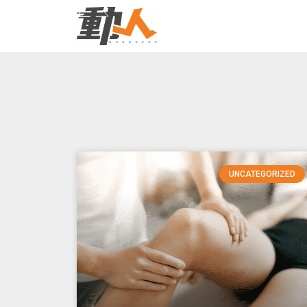
UNCATEGORIZED