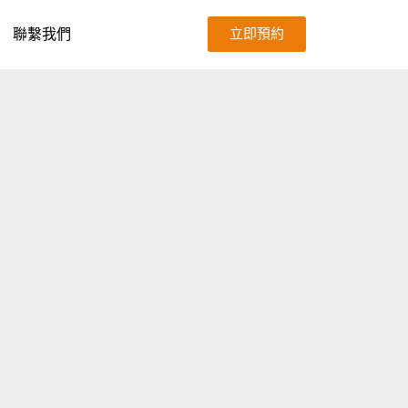
聯繫我們
立即預約