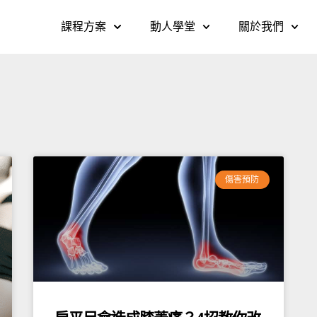
課程方案
動人學堂
關於我們
傷害預防