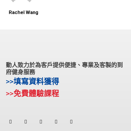
Rachel Wang
動人致力於為客戶提供便捷、專業及客製的到
府健身服務
>>填寫資料獲得
>>免費體驗課程