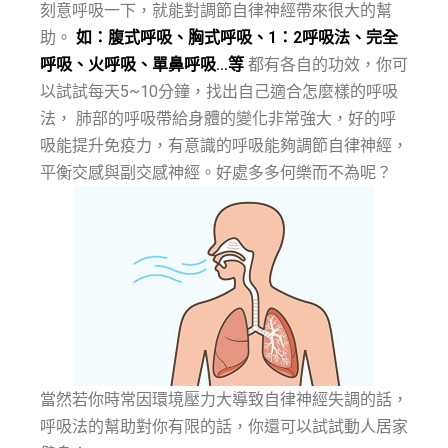
刻意呼吸一下，就能對調節自律神經帶來很大的幫
助。
如：腹式呼吸、胸式呼吸、1：2呼吸法、完全
呼吸、火呼吸、單鼻呼吸…等
都有各自的功效，你可
以試試每天5~10分鐘，找出自己適合怎麼樣的呼吸
法， 肺部的呼吸帶給身體的變化非常強大，好的呼
吸能提升免疫力，有意識的呼吸能夠調節自律神經，
平衡交感與副交感神經。好處多多何樂而不為呢？
當然若你時常因環境壓力大導致自律神經失調的話，
呼吸法的幫助對你有限的話，你還可以試試動人居家