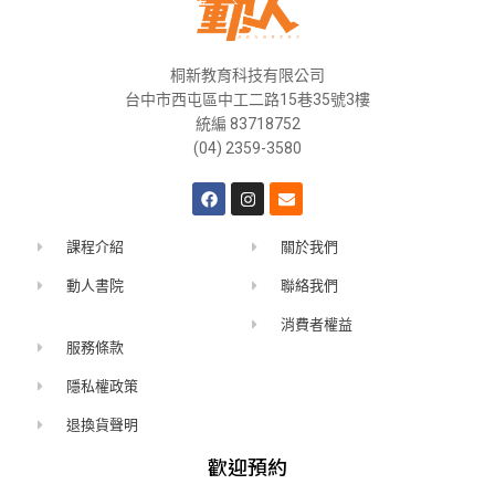
桐新教育科技有限公司
台中市西屯區中工二路15巷35號3樓
統編 83718752
(04) 2359-3580
課程介紹
關於我們
動人書院
聯絡我們
消費者權益
服務條款
隱私權政策
退換貨聲明
歡迎預約