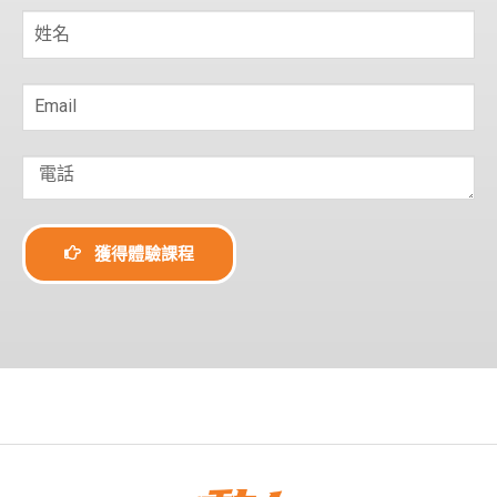
獲得體驗課程