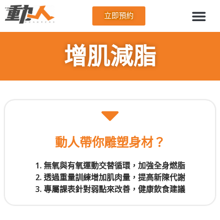
立即預約
增肌減脂
動人帶你雕塑身材？
1. 無氧與有氧運動交替循環，加強全身燃脂
2. 透過重量訓練增加肌肉量，提高新陳代謝
3. 專屬課表針對弱點來改善，健康飲食建議