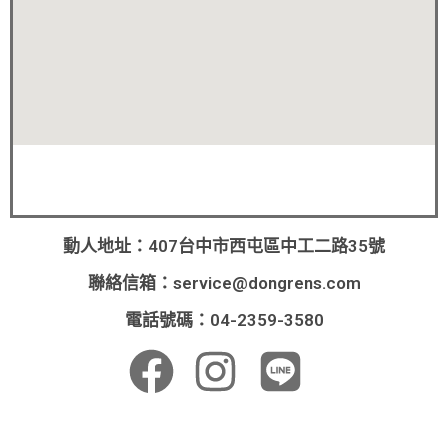
動人地址：407台中市西屯區中工二路35號
聯絡信箱：
service@dongrens.com
電話號碼：04-2359-3580