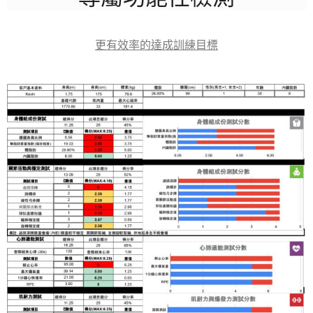
更有效率的達成訓練目標