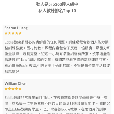
動人是pro360達人網中
私人教練排名Top.10