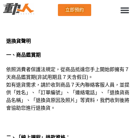
立即預約
退換貨聲明
一、商品鑑賞期
依照消費者保護法規定，從商品抵達您手上開始即擁有７
天商品鑑賞期(非試用期且７天含假日)。
如有退貨需求，請於收到商品７天內聯絡客服人員，並提
供「姓名」、「訂單編號」、「連絡電話」、「退換貨商
品名稱」、「退換貨原因及照片」等資料，我們收到後將
會協助您進行退換貨。
二、「線上課程」退款資格：