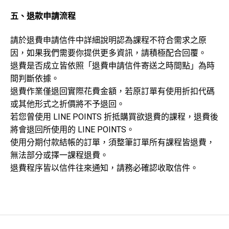
五、退款申請流程
請於退費申請信件中詳細說明認為課程不符合需求之原
因，如果我們需要你提供更多資訊，請積極配合回覆。
退費是否成立皆依照「退費申請信件寄送之時間點」為時
間判斷依據。
退費作業僅退回實際花費金額，若原訂單有使用折扣代碼
或其他形式之折價將不予退回。
若您曾使用 LINE POINTS 折抵購買欲退費的課程，退費後
將會退回所使用的 LINE POINTS。
使用分期付款結帳的訂單，須整筆訂單所有課程皆退費，
無法部分或擇一課程退費。
退費程序皆以信件往來通知，請務必確認收取信件。