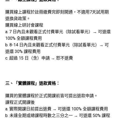
購買線上課程於註冊繳費完即刻開通，不適用7天試用期
退換貨政策。
購買線上研討會課程
a. 7 日內且未觀看正式付費單元（除試看單元）→ 可退還
100% 全額課程費用
b. 8-14 日內且未觀看正式付費單元（除試看單元）→ 可
退還 30% 課程費用
c. 超過 15 日（含）申請 → 恕不退費
三、「實體課程」退款資格：
購買的實體課程於正式開課前皆可提出退款申請。
課程正式開課後
a. 實際開課日前提出退費 → 可退還 100% 全額課程費用
b. 未達全期或總課程時數之三分之一 → 可退還 50% 課程