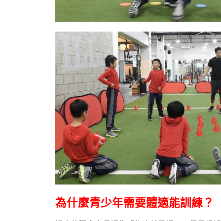
為什麼青少年需要體適能訓練？