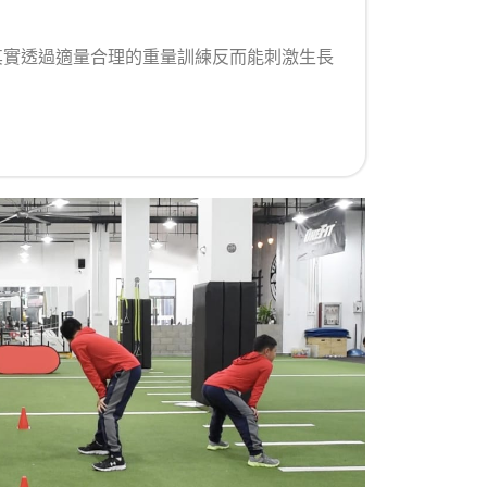
其實透過適量合理的重量訓練反而能刺激生長