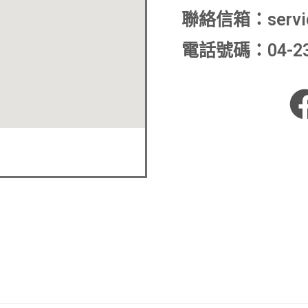
聯絡信箱：
serv
電話號碼：04-235