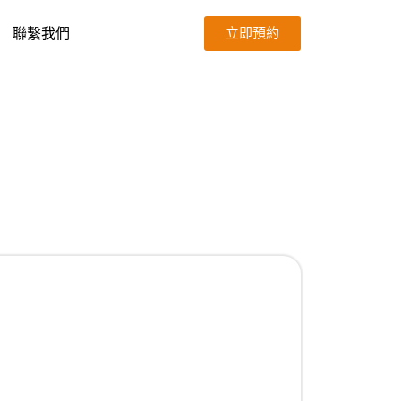
聯繫我們
立即預約