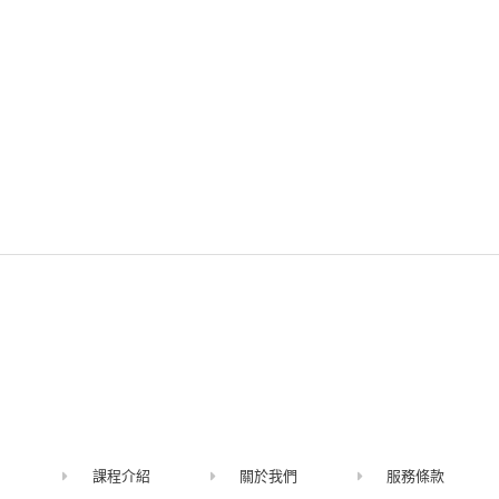
課程介紹
關於我們
服務條款