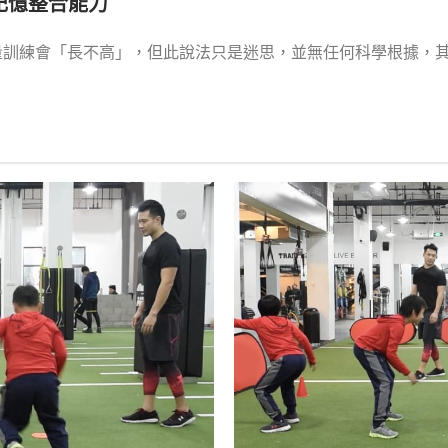
記憶整合能力
重量訓練會「長不高」，但此說法只是迷思，並無任何科學根據，