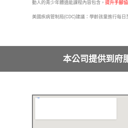
動人的青少年體適能課程內容包含，
提升手腳協
美國疾病管制局(CDC)建議：學齡孩童進行每日
本公司提供到府服