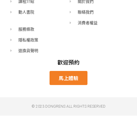
課程介紹
關於我們
動人書院
聯絡我們
消費者權益
服務條款
隱私權政策
退換貨聲明
歡迎預約
馬上體驗
© 2023 DONGRENS ALL RIGHTS RESERVED