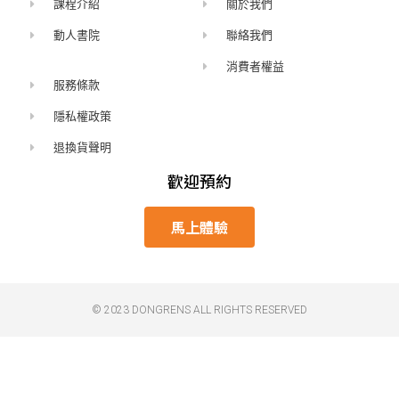
課程介紹
關於我們
動人書院
聯絡我們
消費者權益
服務條款
隱私權政策
退換貨聲明
歡迎預約
馬上體驗
© 2023 DONGRENS ALL RIGHTS RESERVED