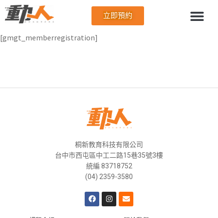
立即預約
[gmgt_memberregistration]
桐新教育科技有限公司
台中市西屯區中工二路15巷35號3樓
統編 83718752
(04) 2359-3580